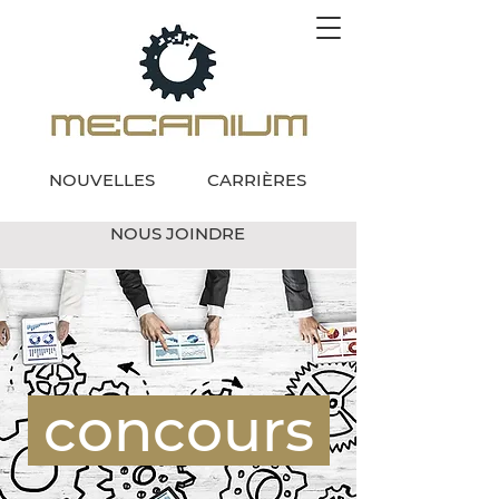
NOUVELLES
CARRIÈRES
NOUS JOINDRE
concours