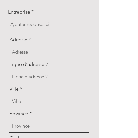
Entreprise
Adresse
Ligne d'adresse 2
Ville
Province