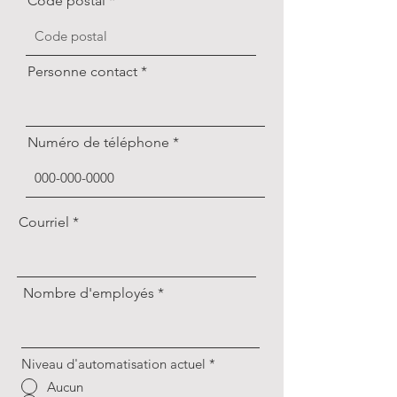
Code postal
Personne contact
Numéro de téléphone
Courriel
Nombre d'employés
Niveau d'automatisation actuel
*
Aucun