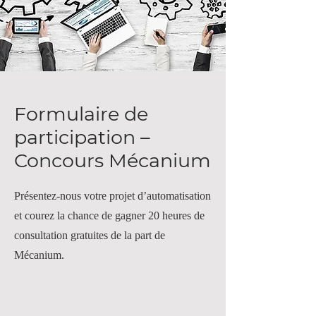
Formulaire de
participation –
Concours Mécanium
Présentez-nous votre projet d’automatisation
et courez la chance de gagner 20 heures de
consultation gratuites de la part de
Mécanium.