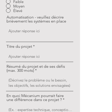
Faible
Moyen
Élevé
Automatisation - veuillez décrire
brièvement les systèmes en place
Titre du projet
Résumé du projet et de ses défis
(max. 300 mots)
En quoi Mécanium pourrait faire
une différence dans ce projet ?