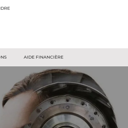
NDRE
ONS
AIDE FINANCIÈRE