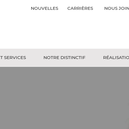
NOUVELLES
CARRIÈRES
NOUS JOI
ET SERVICES
NOTRE DISTINCTIF
RÉALISATI