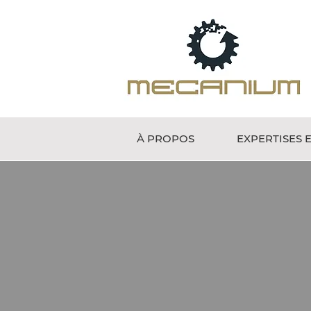
À PROPOS
EXPERTISES 