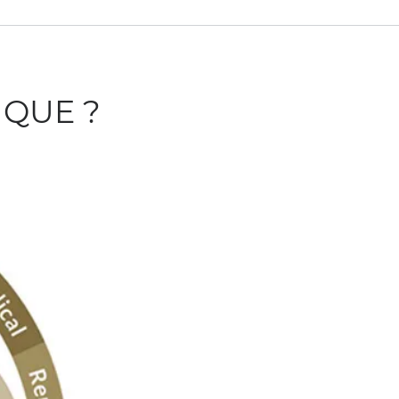
IQUE ?