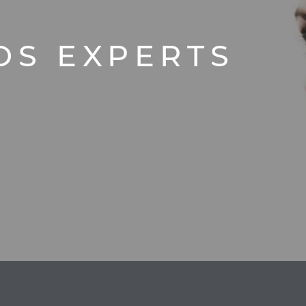
OS EXPERTS