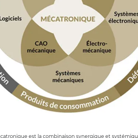
catronique est la combinaison synergique et systémiqu