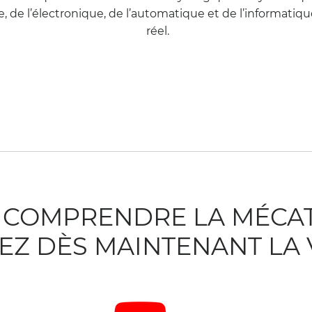
 de l’électronique, de l’automatique et de l’informatiq
réel.
 COMPRENDRE LA MÉCA
Z DÈS MAINTENANT LA 