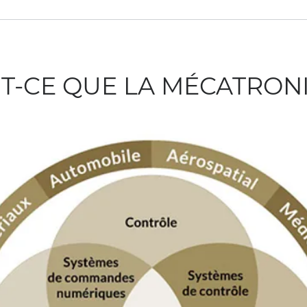
ST-CE QUE LA MÉCATRON