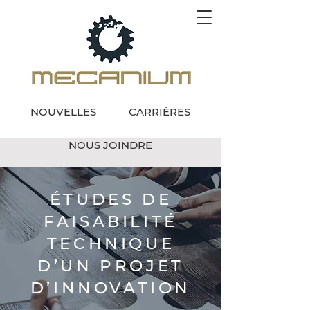
NOUVELLES
CARRIÈRES
NOUS JOINDRE
ÉTUDES DE
FAISABILITÉ
TECHNIQUE
D’UN PROJET
D’INNOVATION