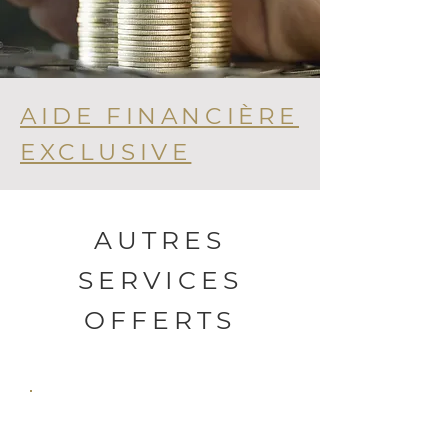
AIDE FINANCIÈRE
EXCLUSIVE
AUTRES
SERVICES
OFFERTS
ÉTUDES DE