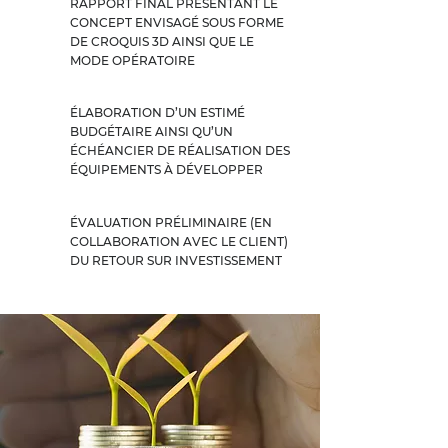
RAPPORT FINAL PRÉSENTANT LE
CONCEPT ENVISAGÉ SOUS FORME
DE CROQUIS 3D AINSI QUE LE
MODE OPÉRATOIRE
ÉLABORATION D’UN ESTIMÉ
BUDGÉTAIRE AINSI QU’UN
ÉCHÉANCIER DE RÉALISATION DES
ÉQUIPEMENTS À DÉVELOPPER
ÉVALUATION PRÉLIMINAIRE (EN
COLLABORATION AVEC LE CLIENT)
DU RETOUR SUR INVESTISSEMENT