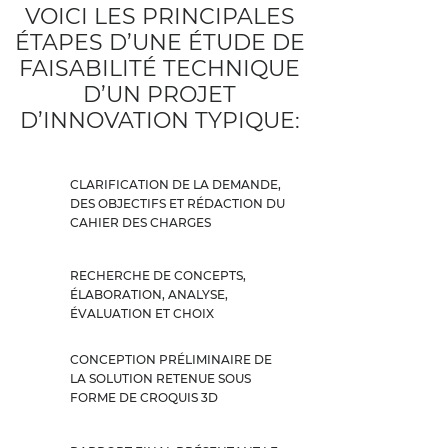
VOICI LES PRINCIPALES
ÉTAPES D’UNE ÉTUDE DE
FAISABILITÉ TECHNIQUE
D’UN PROJET
D’INNOVATION TYPIQUE:
CLARIFICATION DE LA DEMANDE,
DES OBJECTIFS ET RÉDACTION DU
CAHIER DES CHARGES
RECHERCHE DE CONCEPTS,
ÉLABORATION, ANALYSE,
ÉVALUATION ET CHOIX
CONCEPTION PRÉLIMINAIRE DE
LA SOLUTION RETENUE SOUS
FORME DE CROQUIS 3D