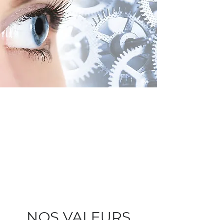
NOS VALEURS