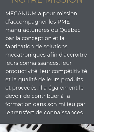
MECANIUM a pour mission
d’accompagner les PME
manufacturières du Québec
par la conception et la
fabrication de solutions
mécatroniques afin d’accroître
leurs connaissances, leur
productivité, leur compétitivité
et la qualité de leurs produits
et procédés. Il a également le
devoir de contribuer à la
formation dans son milieu par
le transfert de connaissances.