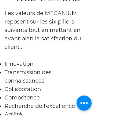
Les valeurs de MECANIUM
reposent sur les six piliers
suivants tout en mettant en
avant plan la satisfaction du
client :
Innovation
Transmission des
connaissances
Collaboration
Compétence
Recherche de l’excellence
Agilité